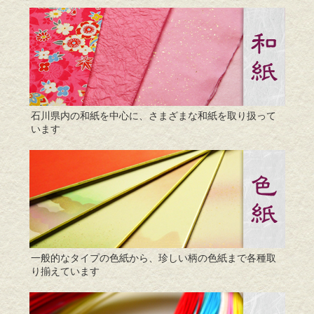
石川県内の和紙を中心に、さまざまな和紙を取り扱って
います
一般的なタイプの色紙から、珍しい柄の色紙まで各種取
り揃えています