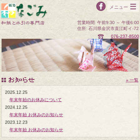
メニュー
076-237-8500
» 一覧
2025.12.25
年末年始のお休みについて
2024.12.25
年末年始 お休みのお知らせ
2023.12.23
年末年始 お休みのお知らせ